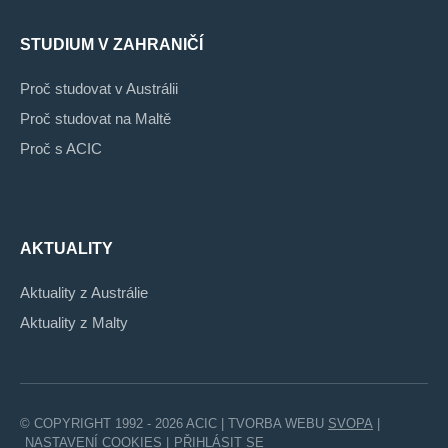
STUDIUM V ZAHRANIČÍ
Proč studovat v Austrálii
Proč studovat na Maltě
Proč s ACIC
AKTUALITY
Aktuality z Austrálie
Aktuality z Malty
© COPYRIGHT 1992 - 2026 ACIC | TVORBA WEBU
SVOPA
|
NASTAVENÍ COOKIES
|
PŘIHLÁSIT SE