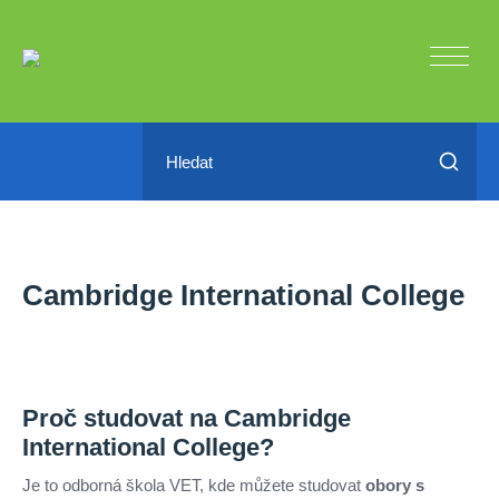
Cambridge International College
Proč studovat na Cambridge
International College?
Je to odborná škola VET, kde můžete studovat
obory s