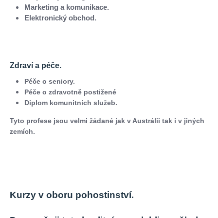
Marketing a komunikace.
Elektronický obchod.
Zdraví a péče.
Péče o seniory.
Péče o zdravotně postižené
Diplom komunitních služeb.
​​​​​​​Tyto profese jsou velmi žádané jak v Austrálii tak i v jiných
zemích.
Kurzy v oboru pohostinství.