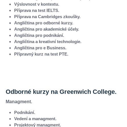
Výslovnost v kontextu.
Příprava na test IELTS.
Příprava na Cambridges zkoušky.
Angličtina pro odborné kurzy.
Angličtina pro akademické účely.
Angličtina pro podnikání.
Angličtina a kreativní technologie.
Angličtina pro e Business.
Přípravný kurz na test PTE.
Odborné kurzy na Greenwich College.
​​​​​​​Managment.
Podnikání.
Vedení a managment.
Projektový managment.