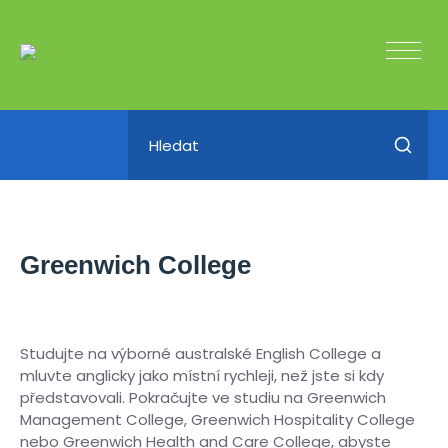
Greenwich College
Studujte na výborné australské English College a
mluvte anglicky jako místní rychleji, než jste si kdy
představovali. Pokračujte ve studiu na Greenwich
Management College, Greenwich Hospitality College
nebo Greenwich Health and Care College, abyste