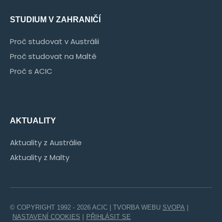
STUDIUM V ZAHRANIČÍ
Proč studovat v Austrálii
Proč studovat na Maltě
Proč s ACIC
AKTUALITY
Aktuality z Austrálie
Aktuality z Malty
© COPYRIGHT 1992 - 2026 ACIC | TVORBA WEBU
SVOPA
|
NASTAVENÍ COOKIES
|
PŘIHLÁSIT SE