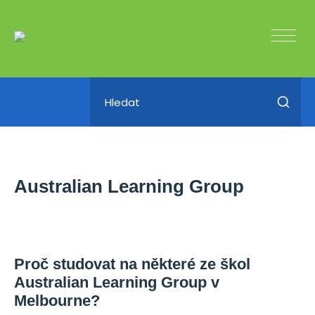
Australian Learning Group
Proč studovat na některé ze škol
Australian Learning Group v
Melbourne?