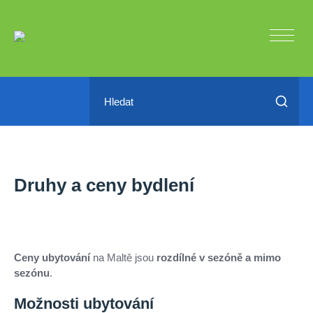
Druhy a ceny bydlení
Ceny ubytování
na Maltě jsou
rozdílné v sezóně a mimo
sezónu
.
Možnosti ubytování